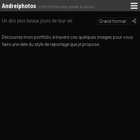
Andreiphotos
Votre histoire sera gravée à jamais...
Un des plus beaux jours de leur vie.
Grand format
Découvrez mon portfolio à travers ces quelques images pour vous
faire une idée du style de reportage que je propose.