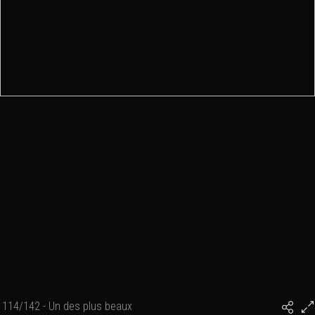
114/142 - Un des plus beaux