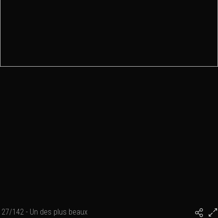
27/142 - Un des plus beaux