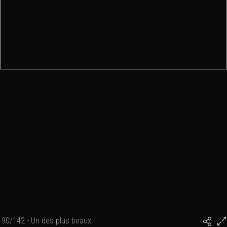
90/142 - Un des plus beaux