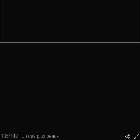
135/142 - Un des plus beaux