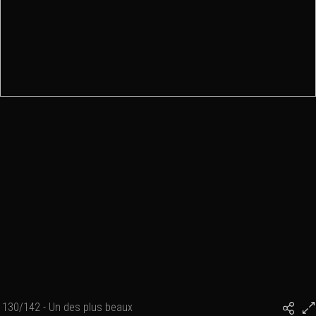
130/142 - Un des plus beaux