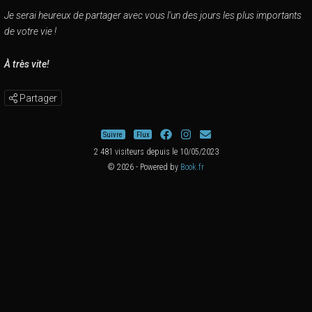
Je serai heureux de partager avec vous l'un des jours les plus importants
de votre vie !
À très vite!
Partager
Suivre
Flux
2 481 visiteurs depuis le 10/05/2023
© 2026 - Powered by
Book.fr