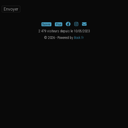
Suivre
Flux
2 479 visiteurs depuis le 10/05/2023
© 2026 - Powered by
Book.fr