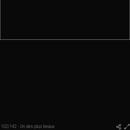
102/142 - Un des plus beaux