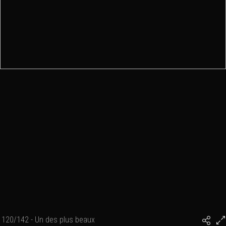
120/142 - Un des plus beaux